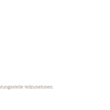
chtungsstelle teilzunehmen.