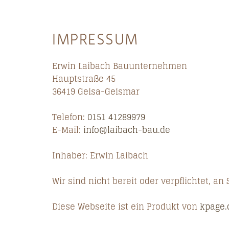
IMPRESSUM
Erwin Laibach Bauunternehmen
Hauptstraße 45
36419 Geisa-Geismar
Telefon:
0151 41289979
E-Mail:
info@laibach-bau.de
Inhaber: Erwin Laibach
Wir sind nicht bereit oder verpflichtet, a
Diese Webseite ist ein Produkt von
kpage.