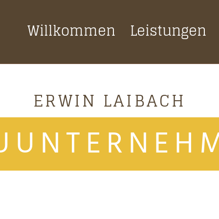
Willkommen
Leistungen
ERWIN LAIBACH
UUNTERNEH